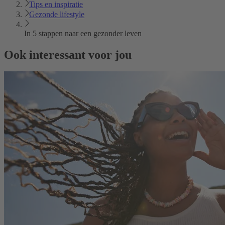
Tips en inspiratie
Gezonde lifestyle
In 5 stappen naar een gezonder leven
Ook interessant voor jou