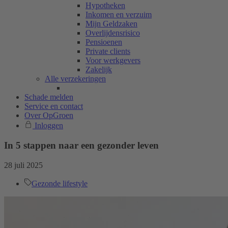
Hypotheken
Inkomen en verzuim
Mijn Geldzaken
Overlijdensrisico
Pensioenen
Private clients
Voor werkgevers
Zakelijk
Alle verzekeringen
Schade melden
Service en contact
Over OpGroen
Inloggen
In 5 stappen naar een gezonder leven
28 juli 2025
Gezonde lifestyle