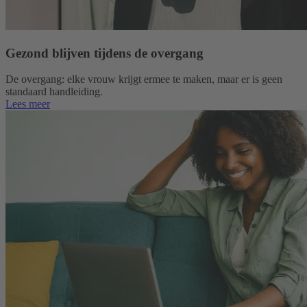
Gezond blijven tijdens de overgang
De overgang: elke vrouw krijgt ermee te maken, maar er is geen
standaard handleiding.
Lees meer