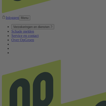
Inloggen
Menu
Verzekeringen en diensten
Schade melden
Service en contact
Over OpGroen