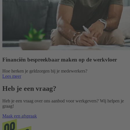
Financiën bespreekbaar maken op de werkvloer
Hoe herken je geldzorgen bij je medewerkers?
Lees meer
Heb je een vraag?
Heb je een vraag over ons aanbod voor werkgevers? Wij helpen je
graag!
Maak een afspraak