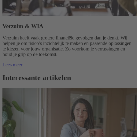
Verzuim & WIA
Verzuim heeft vaak grotere financiële gevolgen dan je denkt. Wij
helpen je om risico’s inzichtelijk te maken en passende oplossingen
te kiezen voor jouw organisatie. Zo voorkom je verrassingen en
houd je grip op de toekomst.
Lees meer
Interessante artikelen