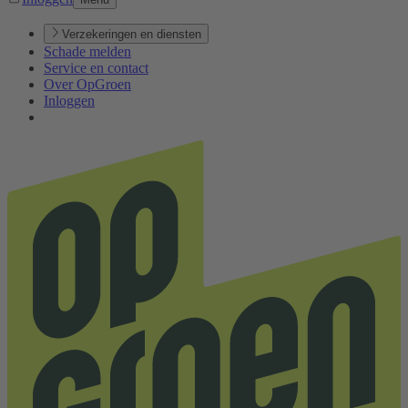
Verzekeringen en diensten
Schade melden
Service en contact
Over OpGroen
Inloggen