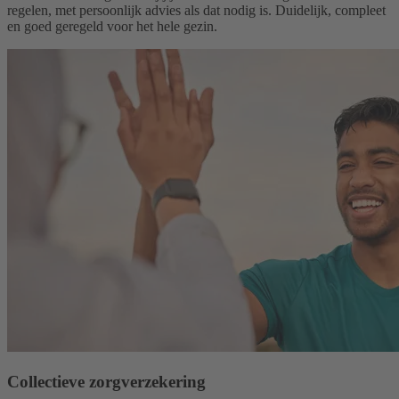
regelen, met persoonlijk advies als dat nodig is. Duidelijk, compleet
en goed geregeld voor het hele gezin.
Collectieve zorgverzekering