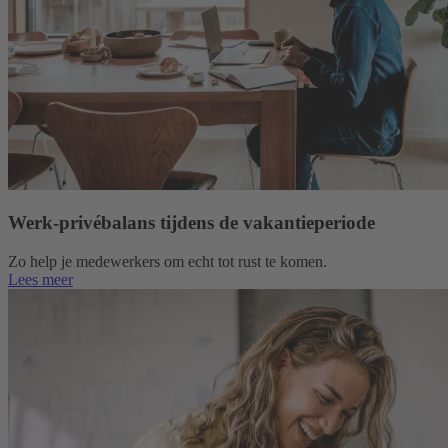
Werk-privébalans tijdens de vakantieperiode
Zo help je medewerkers om echt tot rust te komen.
Lees meer