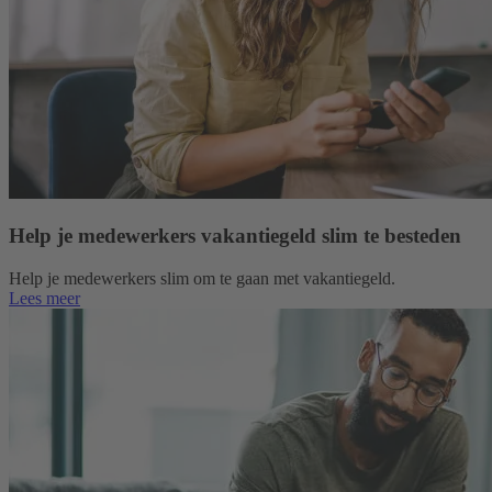
Help je medewerkers vakantiegeld slim te besteden
Help je medewerkers slim om te gaan met vakantiegeld.
Lees meer