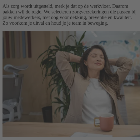
Als zorg wordt uitgesteld, merk je dat op de werkvloer. Daarom
pakken wij de regie. We selecteren zorgverzekeringen die passen bij
jouw medewerkers, met oog voor dekking, preventie en kwaliteit.
Zo voorkom je uitval en houd je je team in beweging.