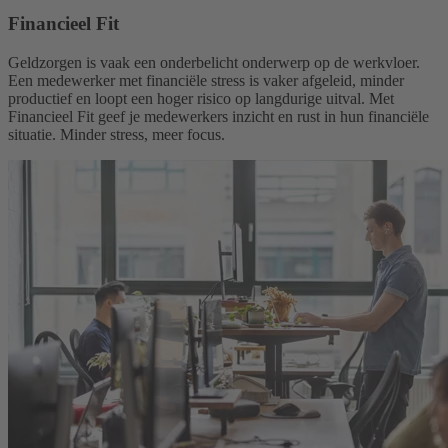
Financieel Fit
Geldzorgen is vaak een onderbelicht onderwerp op de werkvloer.
Een medewerker met financiële stress is vaker afgeleid, minder
productief en loopt een hoger risico op langdurige uitval. Met
Financieel Fit geef je medewerkers inzicht en rust in hun financiële
situatie. Minder stress, meer focus.