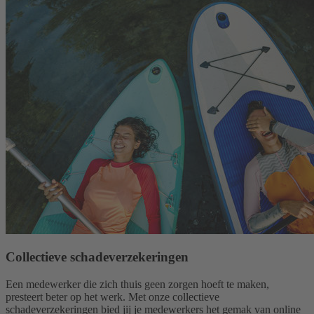
Collectieve schadeverzekeringen
Een medewerker die zich thuis geen zorgen hoeft te maken,
presteert beter op het werk. Met onze collectieve
schadeverzekeringen bied jij je medewerkers het gemak van online