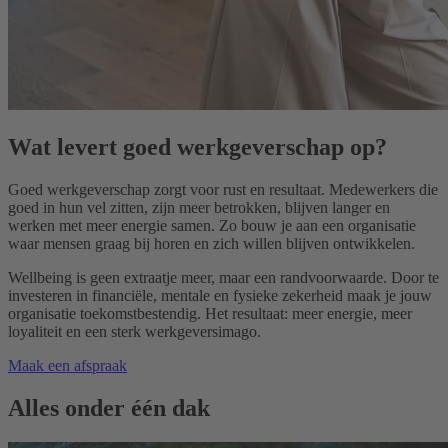
Wat levert goed werkgeverschap op?
Goed werkgeverschap zorgt voor rust en resultaat. Medewerkers die
goed in hun vel zitten, zijn meer betrokken, blijven langer en
werken met meer energie samen. Zo bouw je aan een organisatie
waar mensen graag bij horen en zich willen blijven ontwikkelen.
Wellbeing is geen extraatje meer, maar een randvoorwaarde. Door te
investeren in financiële, mentale en fysieke zekerheid maak je jouw
organisatie toekomstbestendig. Het resultaat: meer energie, meer
loyaliteit en een sterk werkgeversimago.
Maak een afspraak
Alles onder één dak