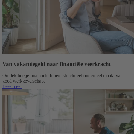
Van vakantiegeld naar financiële veerkracht
Ontdek hoe je financiële fitheid structureel onderdeel maakt van
goed werkgeverschap.
Lees meer