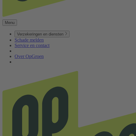
Menu
Verzekeringen en diensten
Schade melden
Service en contact
Over OpGroen