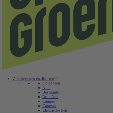
Verzekeringen en diensten
Op de weg
Auto
Bestelauto
Bromfiets
Camper
Caravan
Elektrische fiets