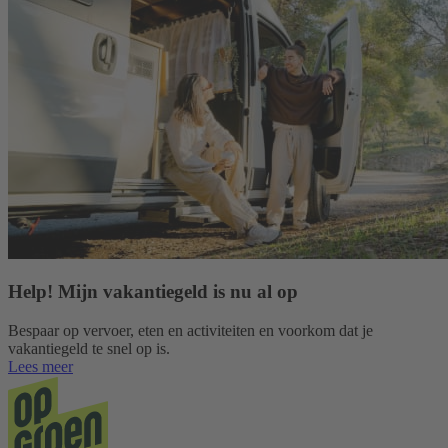
Help! Mijn vakantiegeld is nu al op
Bespaar op vervoer, eten en activiteiten en voorkom dat je
vakantiegeld te snel op is.
Lees meer