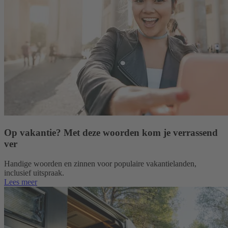
Op vakantie? Met deze woorden kom je verrassend
ver
Handige woorden en zinnen voor populaire vakantielanden,
inclusief uitspraak.
Lees meer