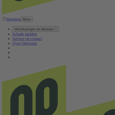
Inloggen
Menu
Verzekeringen en diensten
Schade melden
Service en contact
Over OpGroen