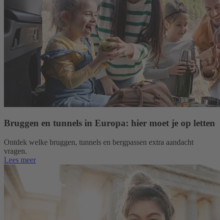
Bruggen en tunnels in Europa: hier moet je op letten
Ontdek welke bruggen, tunnels en bergpassen extra aandacht
vragen.
Lees meer