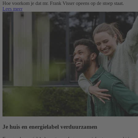
Hoe voorkom je dat mr. Frank Visser opeens op de stoep staat.
Lees meer
Je huis en energielabel verduurzamen