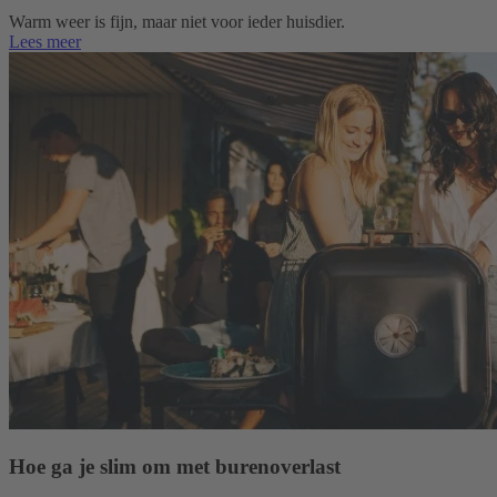
Warm weer is fijn, maar niet voor ieder huisdier.
Lees meer
Hoe ga je slim om met burenoverlast