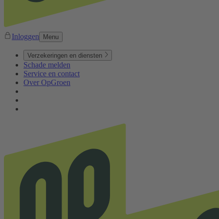
Inloggen
Menu
Verzekeringen en diensten
Schade melden
Service en contact
Over OpGroen