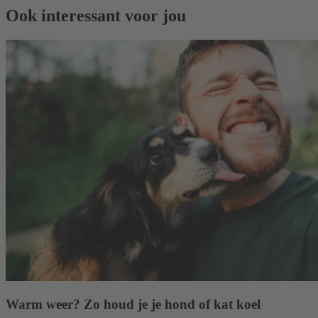
Ook interessant voor jou
Warm weer? Zo houd je je hond of kat koel