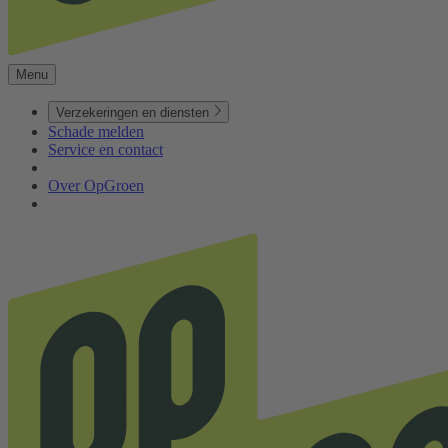
Menu
Verzekeringen en diensten
Schade melden
Service en contact
Over OpGroen