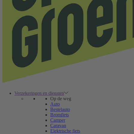
Verzekeringen en diensten
Op de weg
Auto
Bestelauto
Bromfiets
Camper
Caravan
Elektrische fiets