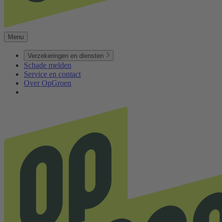
Menu
Verzekeringen en diensten
Schade melden
Service en contact
Over OpGroen