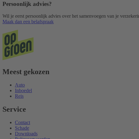
Persoonlijk advies?
Wil je eerst persoonlijk advies over het samenvoegen van je verzeker
Maak dan een belafspraak
Meest gekozen
Auto
Inboedel
Reis
Service
Contact
Schade
Downloads