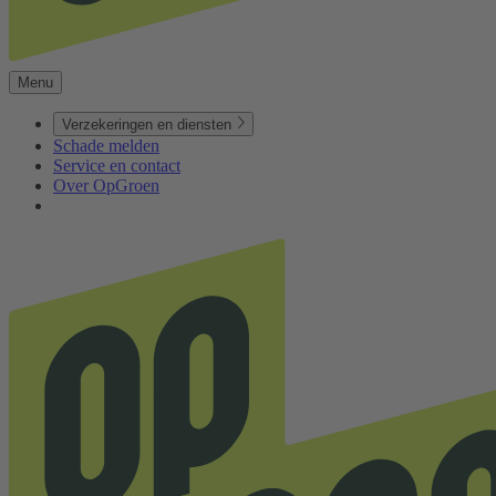
Menu
Verzekeringen en diensten
Schade melden
Service en contact
Over OpGroen