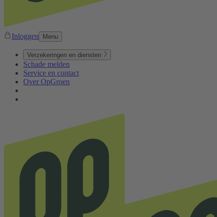
Inloggen
Menu
Verzekeringen en diensten
Schade melden
Service en contact
Over OpGroen