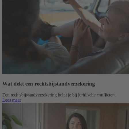
Wat dekt een rechtsbijstandverzekering
Een rechtsbijstandverzekering helpt je bij juridische conflicten.
Lees meer