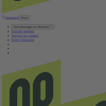
Inloggen
Menu
Verzekeringen en diensten
Schade melden
Service en contact
Over OpGroen