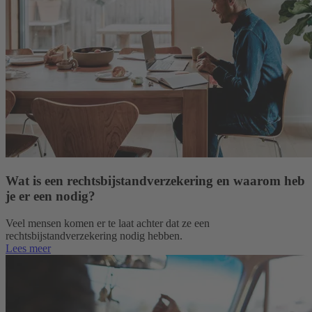
Wat is een rechtsbijstandverzekering en waarom heb
je er een nodig?
Veel mensen komen er te laat achter dat ze een
rechtsbijstandverzekering nodig hebben.
Lees meer