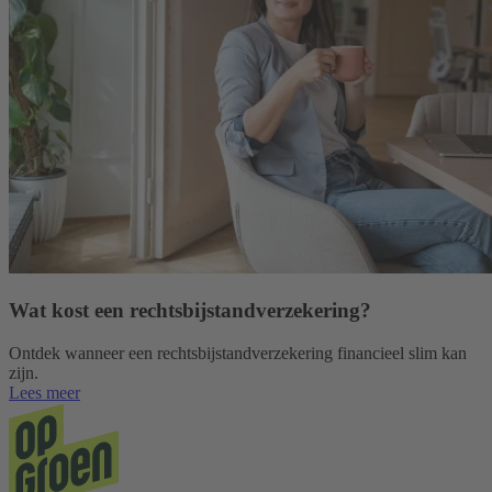
Wat kost een rechtsbijstandverzekering?
Ontdek wanneer een rechtsbijstandverzekering financieel slim kan
zijn.
Lees meer