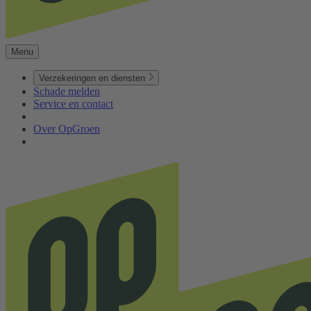
Menu
Verzekeringen en diensten
Schade melden
Service en contact
Over OpGroen