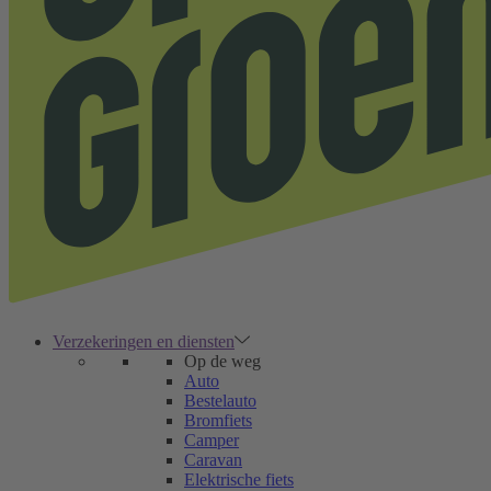
Verzekeringen en diensten
Op de weg
Auto
Bestelauto
Bromfiets
Camper
Caravan
Elektrische fiets