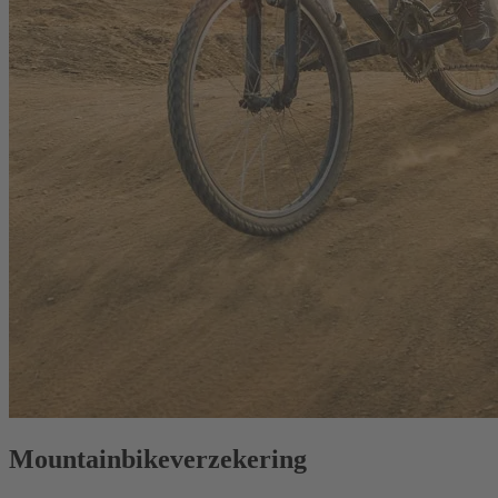
Mountainbike­verzekering