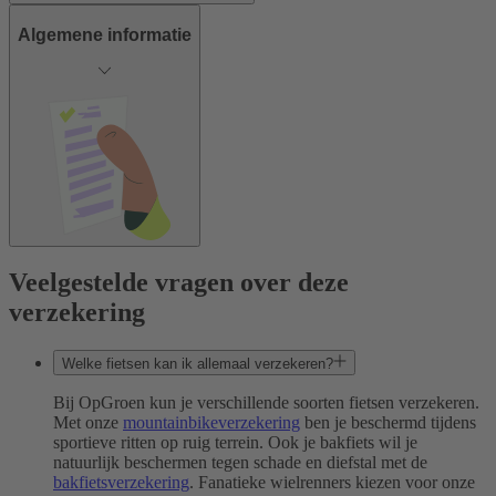
Algemene informatie
Veelgestelde vragen over deze
verzekering
Welke fietsen kan ik allemaal verzekeren?
Bij OpGroen kun je verschillende soorten fietsen verzekeren.
Met onze
mountainbikeverzekering
ben je beschermd tijdens
sportieve ritten op ruig terrein. Ook je bakfiets wil je
natuurlijk beschermen tegen schade en diefstal met de
bakfietsverzekering
. Fanatieke wielrenners kiezen voor onze