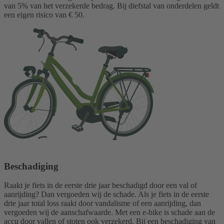
van 5% van het verzekerde bedrag. Bij diefstal van onderdelen geldt
een eigen risico van € 50.
Beschadiging
Raakt je fiets in de eerste drie jaar beschadigd door een val of
aanrijding? Dan vergoeden wij de schade. Als je fiets in de eerste
drie jaar total loss raakt door vandalisme of een aanrijding, dan
vergoeden wij de aanschafwaarde. Met een e-bike is schade aan de
accu door vallen of stoten ook verzekerd. Bij een beschadiging van