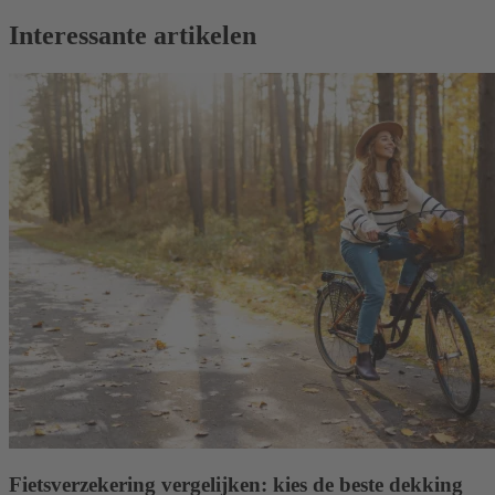
Interessante artikelen
Fietsverzekering vergelijken: kies de beste dekking