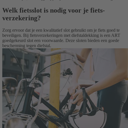
Welk fietsslot is nodig voor je fiets­
verzekering?
Zorg ervoor dat je een kwalitatief slot gebruikt om je fiets goed te
beveiligen. Bij fietsverzekeringen met diefstaldekking is een ART
goedgekeurd slot een voorwaarde. Deze sloten bieden een goede
bescherming tegen diefstal.