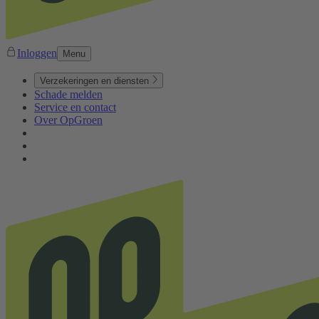
Inloggen
Menu
Verzekeringen en diensten
Schade melden
Service en contact
Over OpGroen