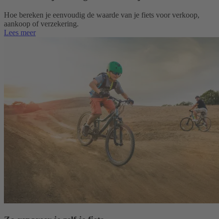
Hoe bereken je eenvoudig de waarde van je fiets voor verkoop,
aankoop of verzekering.
Lees meer