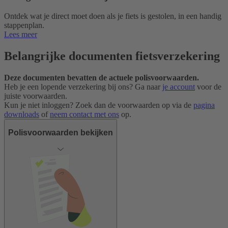
Ontdek wat je direct moet doen als je fiets is gestolen, in een handig
stappenplan.
Lees meer
Belangrijke documenten fiets­verzekering
Deze documenten bevatten de actuele polisvoorwaarden.
Heb je een lopende verzekering bij ons? Ga naar
je account
voor de
juiste voorwaarden.
Kun je niet inloggen? Zoek dan de voorwaarden op via de
pagina
downloads
of
neem contact met ons
op.
Polisvoorwaarden bekijken