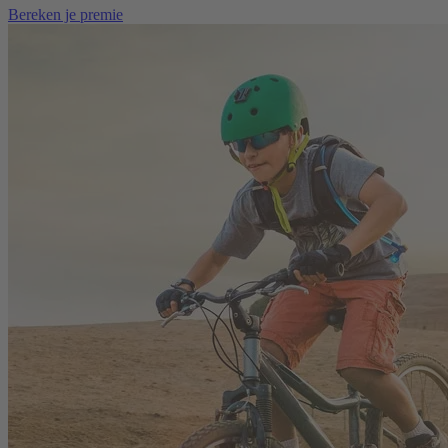
Bereken je premie