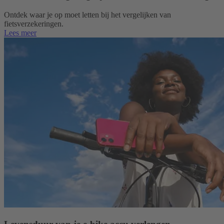
Ontdek waar je op moet letten bij het vergelijken van
fietsverzekeringen.
Lees meer