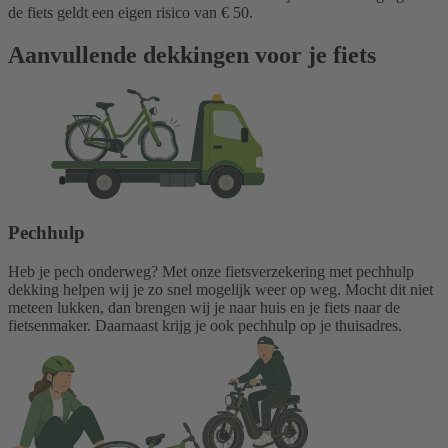
de fiets geldt een eigen risico van € 50.
Aanvullende dekkingen voor je fiets
Pechhulp
Heb je pech onderweg? Met onze fietsverzekering met pechhulp
dekking helpen wij je zo snel mogelijk weer op weg. Mocht dit niet
meteen lukken, dan brengen wij je naar huis en je fiets naar de
fietsenmaker. Daarnaast krijg je ook pechhulp op je thuisadres.