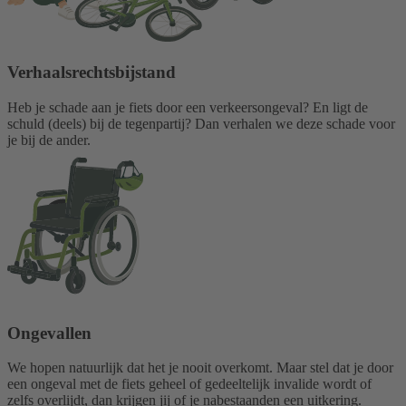
Verhaalsrechtsbijstand
Heb je schade aan je fiets door een verkeersongeval? En ligt de
schuld (deels) bij de tegenpartij? Dan verhalen we deze schade voor
je bij de ander.
Ongevallen
We hopen natuurlijk dat het je nooit overkomt. Maar stel dat je door
een ongeval met de fiets geheel of gedeeltelijk invalide wordt of
zelfs overlijdt, dan krijgen jij of je nabestaanden een uitkering.