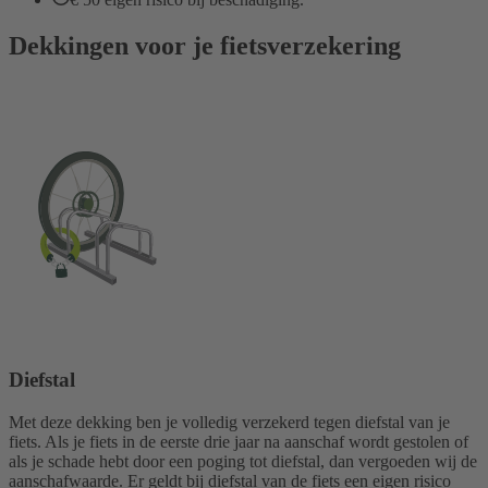
Dekkingen voor je fiets­verzekering
Diefstal
Met deze dekking ben je volledig verzekerd tegen diefstal van je
fiets. Als je fiets in de eerste drie jaar na aanschaf wordt gestolen of
als je schade hebt door een poging tot diefstal, dan vergoeden wij de
aanschafwaarde. Er geldt bij diefstal van de fiets een eigen risico