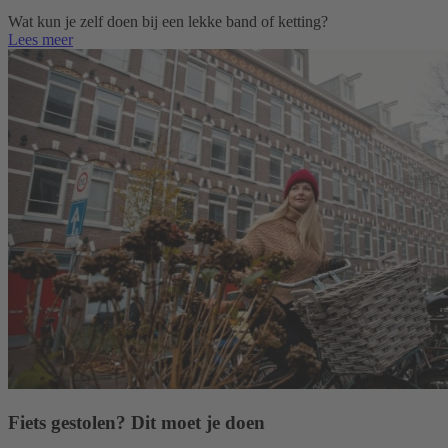
Wat kun je zelf doen bij een lekke band of ketting?
Lees meer
Fiets gestolen? Dit moet je doen