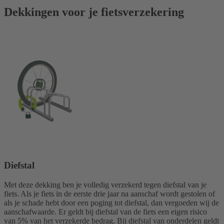
Dekkingen voor je fiets­verzekering
Diefstal
Met deze dekking ben je volledig verzekerd tegen diefstal van je
fiets. Als je fiets in de eerste drie jaar na aanschaf wordt gestolen of
als je schade hebt door een poging tot diefstal, dan vergoeden wij de
aanschafwaarde. Er geldt bij diefstal van de fiets een eigen risico
van 5% van het verzekerde bedrag. Bij diefstal van onderdelen geldt