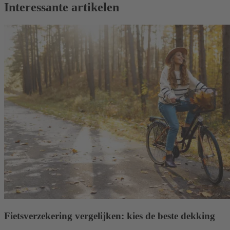
Interessante artikelen
Fietsverzekering vergelijken: kies de beste dekking