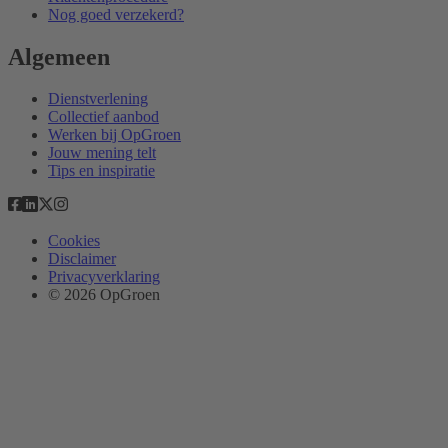
Nog goed verzekerd?
Algemeen
Dienstverlening
Collectief aanbod
Werken bij OpGroen
Jouw mening telt
Tips en inspiratie
Cookies
Disclaimer
Privacyverklaring
© 2026 OpGroen