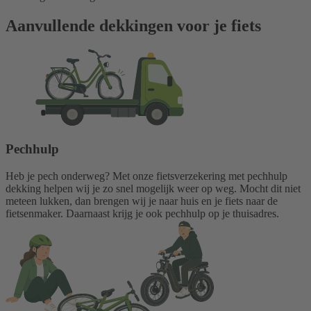
Aanvullende dekkingen voor je fiets
Pechhulp
Heb je pech onderweg? Met onze fietsverzekering met pechhulp
dekking helpen wij je zo snel mogelijk weer op weg. Mocht dit niet
meteen lukken, dan brengen wij je naar huis en je fiets naar de
fietsenmaker. Daarnaast krijg je ook pechhulp op je thuisadres.