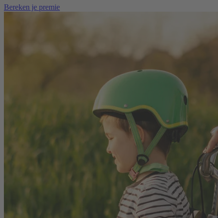
Bereken je premie