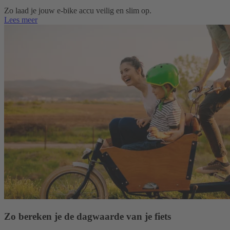
Zo laad je jouw e‑bike accu veilig en slim op.
Lees meer
Zo bereken je de dagwaarde van je fiets