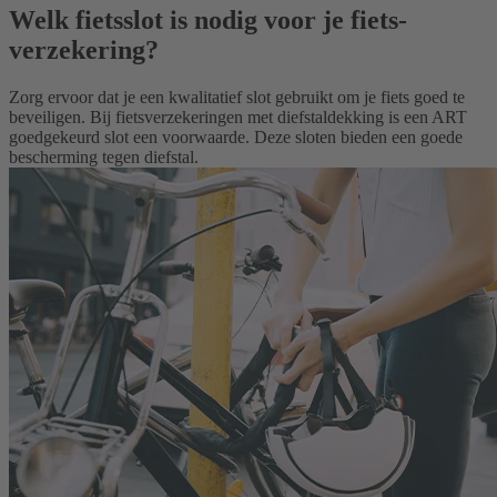
Welk fietsslot is nodig voor je fiets­
verzekering?
Zorg ervoor dat je een kwalitatief slot gebruikt om je fiets goed te
beveiligen. Bij fietsverzekeringen met diefstaldekking is een ART
goedgekeurd slot een voorwaarde. Deze sloten bieden een goede
bescherming tegen diefstal.