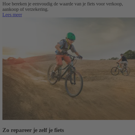
Hoe bereken je eenvoudig de waarde van je fiets voor verkoop,
aankoop of verzekering.
Lees meer
Zo repareer je zelf je fiets