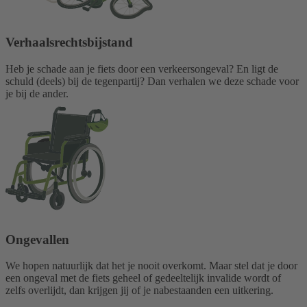
Verhaalsrechtsbijstand
Heb je schade aan je fiets door een verkeersongeval? En ligt de
schuld (deels) bij de tegenpartij? Dan verhalen we deze schade voor
je bij de ander.
Ongevallen
We hopen natuurlijk dat het je nooit overkomt. Maar stel dat je door
een ongeval met de fiets geheel of gedeeltelijk invalide wordt of
zelfs overlijdt, dan krijgen jij of je nabestaanden een uitkering.