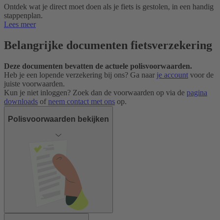
Ontdek wat je direct moet doen als je fiets is gestolen, in een handig
stappenplan.
Lees meer
Belangrijke documenten fiets­verzekering
Deze documenten bevatten de actuele polisvoorwaarden.
Heb je een lopende verzekering bij ons? Ga naar
je account
voor de
juiste voorwaarden.
Kun je niet inloggen? Zoek dan de voorwaarden op via de
pagina
downloads
of
neem contact met ons
op.
Polisvoorwaarden bekijken