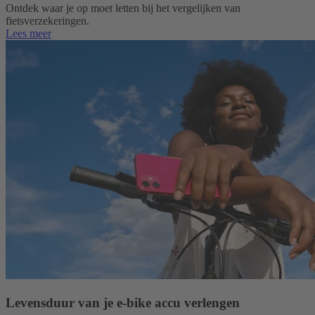
Ontdek waar je op moet letten bij het vergelijken van
fietsverzekeringen.
Lees meer
Levensduur van je e-bike accu verlengen