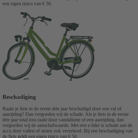
een eigen risico van € 50.
Beschadiging
Raakt je fiets in de eerste drie jaar beschadigd door een val of
aanrijding? Dan vergoeden wij de schade. Als je fiets in de eerste
drie jaar total loss raakt door vandalisme of een aanrijding, dan
vergoeden wij de aanschafwaarde. Met een e-bike is schade aan de
accu door vallen of stoten ook verzekerd. Bij een beschadiging van
de fiets geldt een eigen risico van € 50.