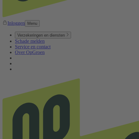
Inloggen
Menu
Verzekeringen en diensten
Schade melden
Service en contact
Over OpGroen