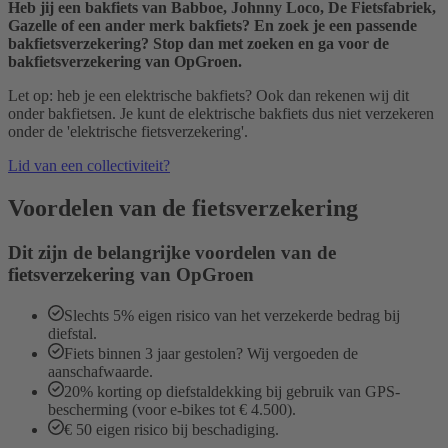
Heb jij een bakfiets van Babboe, Johnny Loco, De Fietsfabriek,
Gazelle of een ander merk bakfiets? En zoek je een passende
bakfietsverzekering? Stop dan met zoeken en ga voor de
bakfietsverzekering van OpGroen.
Let op: heb je een elektrische bakfiets? Ook dan rekenen wij dit
onder bakfietsen. Je kunt de elektrische bakfiets dus niet verzekeren
onder de 'elektrische fietsverzekering'.
Lid van een collectiviteit?
Voordelen van de fiets­verzekering
Dit zijn de belangrijke voordelen van de
fietsverzekering van OpGroen
Slechts 5% eigen risico van het verzekerde bedrag bij
diefstal.
Fiets binnen 3 jaar gestolen? Wij vergoeden de
aanschafwaarde.
20% korting op diefstaldekking bij gebruik van GPS-
bescherming (voor e-bikes tot € 4.500).
€ 50 eigen risico bij beschadiging.