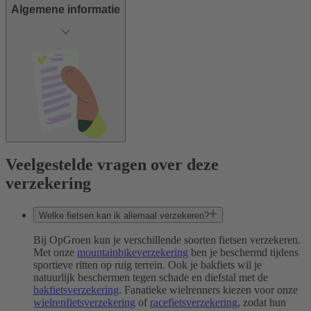
Algemene informatie
Veelgestelde vragen over deze
verzekering
Welke fietsen kan ik allemaal verzekeren?
Bij OpGroen kun je verschillende soorten fietsen verzekeren.
Met onze
mountainbikeverzekering
ben je beschermd tijdens
sportieve ritten op ruig terrein. Ook je bakfiets wil je
natuurlijk beschermen tegen schade en diefstal met de
bakfietsverzekering
. Fanatieke wielrenners kiezen voor onze
wielrenfietsverzekering
of
racefietsverzekering
, zodat hun