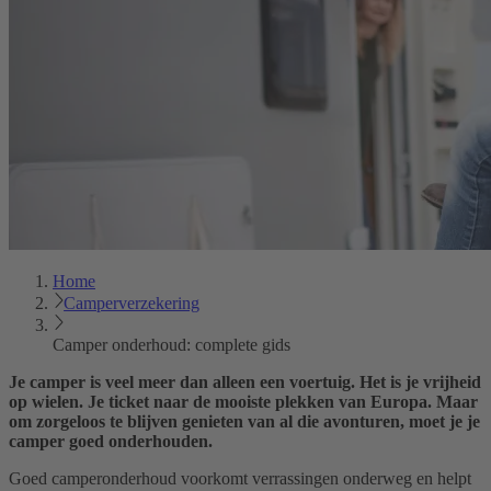
Home
Camperverzekering
Camper onderhoud: complete gids
Je camper is veel meer dan alleen een voertuig. Het is je vrijheid
op wielen. Je ticket naar de mooiste plekken van Europa. Maar
om zorgeloos te blijven genieten van al die avonturen, moet je je
camper goed onderhouden.
Goed camperonderhoud voorkomt verrassingen onderweg en helpt