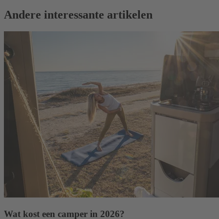
Andere interessante artikelen
Wat kost een camper in 2026?