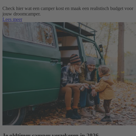
Check hier wat een camper kost en maak een realistisch budget voor
jouw droomcamper.
Lees meer
Je oldtimer camper verzekeren in 2026