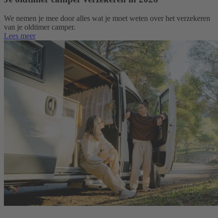
We nemen je mee door alles wat je moet weten over het verzekeren
van je oldtimer camper.
Lees meer