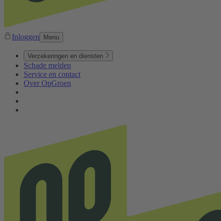
Inloggen
Menu
Verzekeringen en diensten
Schade melden
Service en contact
Over OpGroen