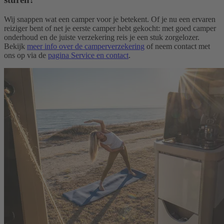
Wij snappen wat een camper voor je betekent. Of je nu een ervaren
reiziger bent of net je eerste camper hebt gekocht: met goed camper
onderhoud en de juiste verzekering reis je een stuk zorgelozer.
Bekijk
meer info over de camperverzekering
of neem contact met
ons op via de
pagina Service en contact
.