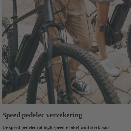
Speed pedelec verzekering
De speed pedelec (of high speed e-bike) wint sterk aan