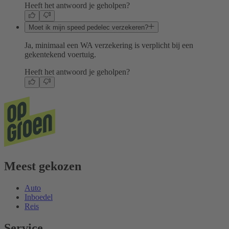
Heeft het antwoord je geholpen?
Moet ik mijn speed pedelec verzekeren?
Ja, minimaal een WA verzekering is verplicht bij een
gekentekend voertuig.
Heeft het antwoord je geholpen?
Meest gekozen
Auto
Inboedel
Reis
Service