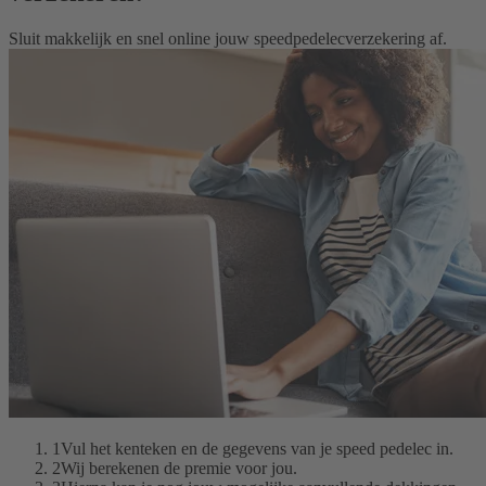
Sluit makkelijk en snel online jouw speedpedelecverzekering af.
1
Vul het kenteken en de gegevens van je speed pedelec in.
2
Wij berekenen de premie voor jou.