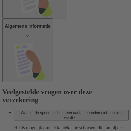
Algemene informatie
Veelgestelde vragen over deze
verzekering
Wat als de speed pedelec een aantal maanden niet gebruikt
wordt?
Het is mogelijk om het kenteken te schorsen, dit kan bij de