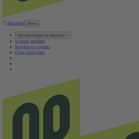
Inloggen
Menu
Verzekeringen en diensten
Schade melden
Service en contact
Over OpGroen