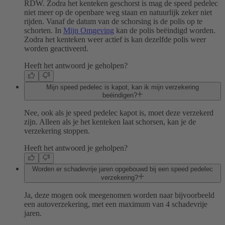
RDW. Zodra het kenteken geschorst is mag de speed pedelec
niet meer op de openbare weg staan en natuurlijk zeker niet
rijden. Vanaf de datum van de schorsing is de polis op te
schorten. In
Mijn Omgeving
kan de polis beëindigd worden.
Zodra het kenteken weer actief is kan dezelfde polis weer
worden geactiveerd.
Heeft het antwoord je geholpen?
Mijn speed pedelec is kapot, kan ik mijn verzekering
beëindigen?
Nee, ook als je speed pedelec kapot is, moet deze verzekerd
zijn. Alleen als je het kenteken laat schorsen, kan je de
verzekering stoppen.
Heeft het antwoord je geholpen?
Worden er schadevrije jaren opgebouwd bij een speed pedelec
verzekering?
Ja, deze mogen ook meegenomen worden naar bijvoorbeeld
een autoverzekering, met een maximum van 4 schadevrije
jaren.