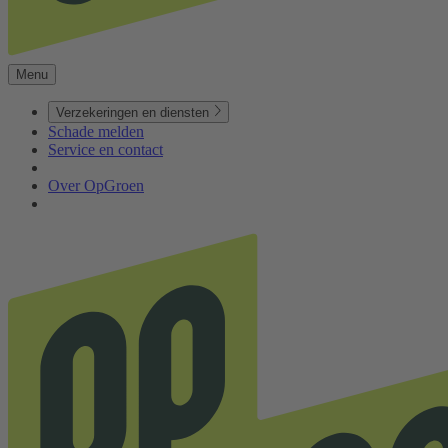
Menu
Verzekeringen en diensten
Schade melden
Service en contact
Over OpGroen