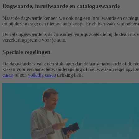
Dagwaarde, inruilwaarde en cataloguswaarde
Naast de dagwaarde kennen we ook nog een inruilwaarde en cataloguswaa
en bij deze garage een nieuwe auto koopt. Er zit hier vaak wat onder
De cataloguswaarde is de consumentenprijs zoals die bij de dealer is
verzekeringspremie voor je auto.
Speciale regelingen
De dagwaarde is vaak een stuk lager dan de aanschafwaarde of de nie
kiezen voor een aanschafwaarderegeling of nieuwwaarderegeling. Deze 
casco
of een
volledig casco
dekking hebt.