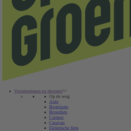
Verzekeringen en diensten
Op de weg
Auto
Bestelauto
Bromfiets
Camper
Caravan
Elektrische fiets