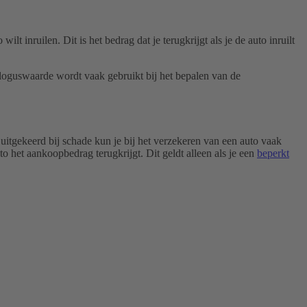
inruilen. Dit is het bedrag dat je terugkrijgt als je de auto inruilt
aloguswaarde wordt vaak gebruikt bij het bepalen van de
itgekeerd bij schade kun je bij het verzekeren van een auto vaak
 het aankoopbedrag terugkrijgt. Dit geldt alleen als je een
beperkt