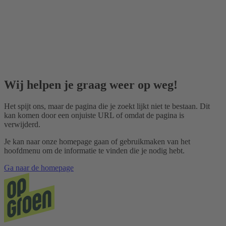
Wij helpen je graag weer op weg!
Het spijt ons, maar de pagina die je zoekt lijkt niet te bestaan. Dit
kan komen door een onjuiste URL of omdat de pagina is
verwijderd.
Je kan naar onze homepage gaan of gebruikmaken van het
hoofdmenu om de informatie te vinden die je nodig hebt.
Ga naar de homepage