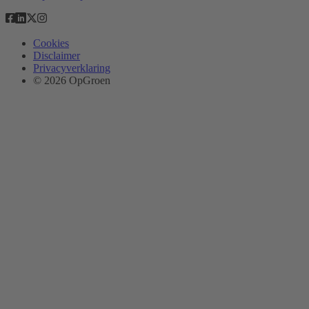
Cookies
Disclaimer
Privacyverklaring
© 2026 OpGroen