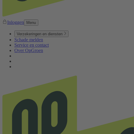
Inloggen
Menu
Verzekeringen en diensten
Schade melden
Service en contact
Over OpGroen