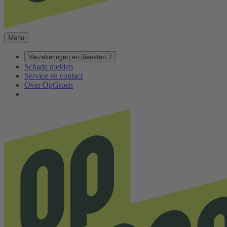
Menu
Verzekeringen en diensten
Schade melden
Service en contact
Over OpGroen