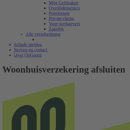
Mijn Geldzaken
Overlijdensrisico
Pensioenen
Private clients
Voor werkgevers
Zakelijk
Alle verzekeringen
Schade melden
Service en contact
Over OpGroen
Woonhuisverzekering afsluiten